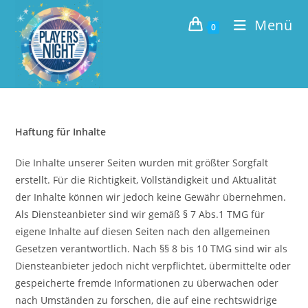
Zum
Menü
Inhalt
0
springen
Haftung für Inhalte
Die Inhalte unserer Seiten wurden mit größter Sorgfalt
erstellt. Für die Richtigkeit, Vollständigkeit und Aktualität
der Inhalte können wir jedoch keine Gewähr übernehmen.
Als Diensteanbieter sind wir gemäß § 7 Abs.1 TMG für
eigene Inhalte auf diesen Seiten nach den allgemeinen
Gesetzen verantwortlich. Nach §§ 8 bis 10 TMG sind wir als
Diensteanbieter jedoch nicht verpflichtet, übermittelte oder
gespeicherte fremde Informationen zu überwachen oder
nach Umständen zu forschen, die auf eine rechtswidrige