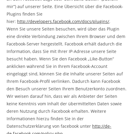
mir“) auf unserer Seite. Eine Übersicht über die Facebook-
Plugins finden Sie
hier:
http://developers.facebook.com/docs/plugins/
.
Wenn Sie unsere Seiten besuchen, wird über das Plugin
eine direkte Verbindung zwischen Ihrem Browser und dem
Facebook-Server hergestellt. Facebook erhält dadurch die
Information, dass Sie mit Ihrer IP-Adresse unsere Seite
besucht haben. Wenn Sie den Facebook „Like-Button“
anklicken während Sie in Ihrem Facebook-Account
eingeloggt sind, können Sie die Inhalte unserer Seiten auf
Ihrem Facebook-Profil verlinken. Dadurch kann Facebook
den Besuch unserer Seiten Ihrem Benutzerkonto zuordnen.
Wir weisen darauf hin, dass wir als Anbieter der Seiten
keine Kenntnis vom Inhalt der übermittelten Daten sowie
deren Nutzung durch Facebook erhalten. Weitere
Informationen hierzu finden Sie in der
Datenschutzerklärung von facebook unter
http://de-
de.facebook.com/policy.php