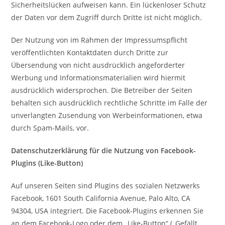
Sicherheitslücken aufweisen kann. Ein lückenloser Schutz
der Daten vor dem Zugriff durch Dritte ist nicht möglich.
Der Nutzung von im Rahmen der Impressumspflicht
veröffentlichten Kontaktdaten durch Dritte zur
Übersendung von nicht ausdrücklich angeforderter
Werbung und Informationsmaterialien wird hiermit
ausdrücklich widersprochen. Die Betreiber der Seiten
behalten sich ausdrücklich rechtliche Schritte im Falle der
unverlangten Zusendung von Werbeinformationen, etwa
durch Spam-Mails, vor.
Datenschutzerklärung für die Nutzung von Facebook-
Plugins (Like-Button)
Auf unseren Seiten sind Plugins des sozialen Netzwerks
Facebook, 1601 South California Avenue, Palo Alto, CA
94304, USA integriert. Die Facebook-Plugins erkennen Sie
an dem Facebook-Logo oder dem „Like-Button“ („Gefällt