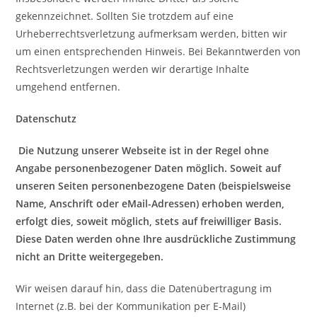
gekennzeichnet. Sollten Sie trotzdem auf eine
Urheberrechtsverletzung aufmerksam werden, bitten wir
um einen entsprechenden Hinweis. Bei Bekanntwerden von
Rechtsverletzungen werden wir derartige Inhalte
umgehend entfernen.
Datenschutz
Die Nutzung unserer Webseite ist in der Regel ohne
Angabe personenbezogener Daten möglich. Soweit auf
unseren Seiten personenbezogene Daten (beispielsweise
Name, Anschrift oder eMail-Adressen) erhoben werden,
erfolgt dies, soweit möglich, stets auf freiwilliger Basis.
Diese Daten werden ohne Ihre ausdrückliche Zustimmung
nicht an Dritte weitergegeben.
Wir weisen darauf hin, dass die Datenübertragung im
Internet (z.B. bei der Kommunikation per E-Mail)