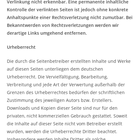
Verlinkung nicht erkennbar. Eine permanente inhaltliche
Kontrolle der verlinkten Seiten ist jedoch ohne konkrete
Anhaltspunkte einer Rechtsverletzung nicht zumutbar. Bei
Bekanntwerden von Rechtsverletzungen werden wir
derartige Links umgehend entfernen.
Urheberrecht
Die durch die Seitenbetreiber erstellten Inhalte und Werke
auf diesen Seiten unterliegen dem deutschen
Urheberrecht. Die Vervielfältigung, Bearbeitung,
Verbreitung und jede Art der Verwertung außerhalb der
Grenzen des Urheberrechtes bedürfen der schriftlichen
Zustimmung des jeweiligen Autors bzw. Erstellers.
Downloads und Kopien dieser Seite sind nur für den
privaten, nicht kommerziellen Gebrauch gestattet. Soweit
die Inhalte auf dieser Seite nicht vom Betreiber erstellt
wurden, werden die Urheberrechte Dritter beachtet.
Insbesondere werden Inhalte Dritter als solche