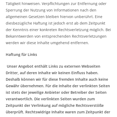
Tätigkeit hinweisen. Verpflichtungen zur Entfernung oder
Sperrung der Nutzung von Informationen nach den
allgemeinen Gesetzen bleiben hiervon unberührt. Eine
diesbezügliche Haftung ist jedoch erst ab dem Zeitpunkt
der Kenntnis einer konkreten Rechtsverletzung möglich. Bei
Bekanntwerden von entsprechenden Rechtsverletzungen
werden wir diese Inhalte umgehend entfernen.
Haftung für Links
Unser Angebot enthält Links zu externen Webseiten
Dritter, auf deren Inhalte wir keinen Einfluss haben.
Deshalb können wir für diese fremden Inhalte auch keine
Gewähr übernehmen. Für die Inhalte der verlinkten Seiten
ist stets der jeweilige Anbieter oder Betreiber der Seiten
verantwortlich. Die verlinkten Seiten wurden zum
Zeitpunkt der Verlinkung auf mögliche Rechtsverstöße
überprüft. Rechtswidrige Inhalte waren zum Zeitpunkt der