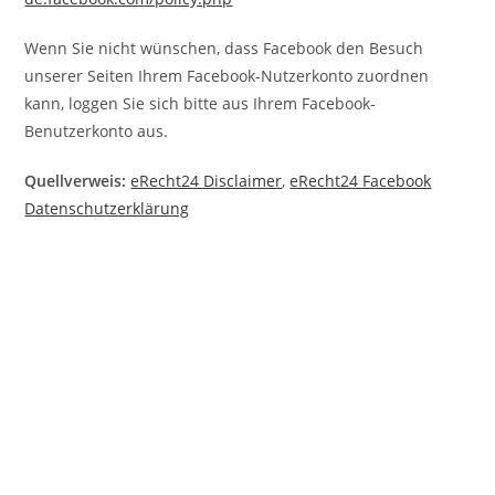
Wenn Sie nicht wünschen, dass Facebook den Besuch
unserer Seiten Ihrem Facebook-Nutzerkonto zuordnen
kann, loggen Sie sich bitte aus Ihrem Facebook-
Benutzerkonto aus.
Quellverweis:
eRecht24 Disclaimer
,
eRecht24 Facebook
Datenschutzerklärung