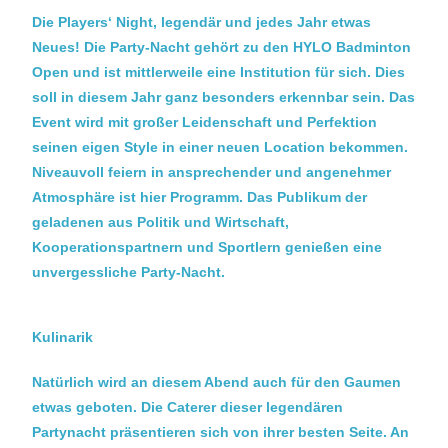
Die Players‘ Night, legendär und jedes Jahr etwas
Neues! Die Party-Nacht gehört zu den HYLO Badminton
Open und ist mittlerweile eine Institution für sich. Dies
soll in diesem Jahr ganz besonders erkennbar sein. Das
Event wird mit großer Leidenschaft und Perfektion
seinen eigen Style in einer neuen Location bekommen.
Niveauvoll feiern in ansprechender und angenehmer
Atmosphäre ist hier Programm. Das Publikum der
geladenen aus Politik und Wirtschaft,
Kooperationspartnern und Sportlern genießen eine
unvergessliche Party-Nacht.
Kulinarik
Natürlich wird an diesem Abend auch für den Gaumen
etwas geboten. Die Caterer dieser legendären
Partynacht präsentieren sich von ihrer besten Seite. An