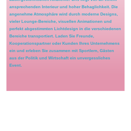
ansprechenden Interieur und hoher Behaglichkeit. Die
angenehme Atmosphäre wird durch moderne Designs,
vieler Lounge-Bereiche, visuellen Animationen und
perfekt abgestimmten Lichtdesign in die verschiedenen
Bereiche transportiert. Laden Sie Freunde,
Kooperationspartner oder Kunden Ihres Unternehmens
ein und erleben Sie zusammen mit Sportlern, Gästen
aus der Politik und Wirtschaft ein unvergessliches
Event.