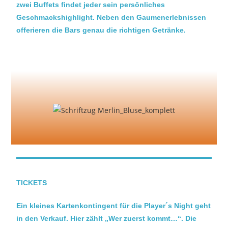
zwei Buffets findet jeder sein persönliches
Geschmackshighlight.
Neben den Gaumenerlebnissen
offerieren die Bars genau die richtigen Getränke.
TICKETS
Ein kleines
Kartenkontingent
für die Player´s Night geht
in den Verkauf. Hier zählt „Wer zuerst kommt…“.
Die