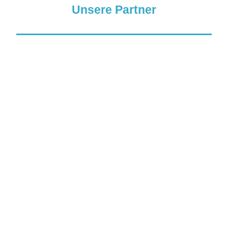
Unsere Partner