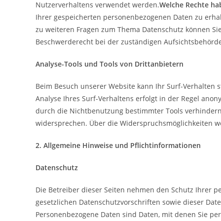
Nutzerverhaltens verwendet werden.
Welche Rechte hab
Ihrer gespeicherten personenbezogenen Daten zu erhalt
zu weiteren Fragen zum Thema Datenschutz können Sie
Beschwerderecht bei der zuständigen Aufsichtsbehörde
Analyse-Tools und Tools von Drittanbietern
Beim Besuch unserer Website kann Ihr Surf-Verhalten 
Analyse Ihres Surf-Verhaltens erfolgt in der Regel ano
durch die Nichtbenutzung bestimmter Tools verhindern.
widersprechen. Über die Widerspruchsmöglichkeiten we
2. Allgemeine Hinweise und Pflichtinformationen
Datenschutz
Die Betreiber dieser Seiten nehmen den Schutz Ihrer 
gesetzlichen Datenschutzvorschriften sowie dieser D
Personenbezogene Daten sind Daten, mit denen Sie pers