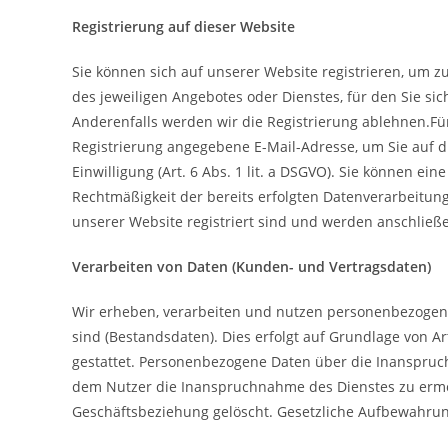
Registrierung auf dieser Website
Sie können sich auf unserer Website registrieren, um 
des jeweiligen Angebotes oder Dienstes, für den Sie si
Anderenfalls werden wir die Registrierung ablehnen.F
Registrierung angegebene E-Mail-Adresse, um Sie auf d
Einwilligung (Art. 6 Abs. 1 lit. a DSGVO). Sie können ein
Rechtmäßigkeit der bereits erfolgten Datenverarbeitung
unserer Website registriert sind und werden anschließ
Verarbeiten von Daten (Kunden- und Vertragsdaten)
Wir erheben, verarbeiten und nutzen personenbezogene 
sind (Bestandsdaten). Dies erfolgt auf Grundlage von Ar
gestattet. Personenbezogene Daten über die Inanspruch
dem Nutzer die Inanspruchnahme des Dienstes zu erm
Geschäftsbeziehung gelöscht. Gesetzliche Aufbewahrun