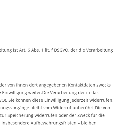
 ist Art. 6 Abs. 1 lit. f DSGVO, der die Verarbeitung
 der von Ihnen dort angegebenen Kontaktdaten zwecks
 Einwilligung weiter.Die Verarbeitung der in das
VO). Sie können diese Einwilligung jederzeit widerrufen.
itungsvorgänge bleibt vom Widerruf unberührt.Die von
 zur Speicherung widerrufen oder der Zweck für die
– insbesondere Aufbewahrungsfristen – bleiben