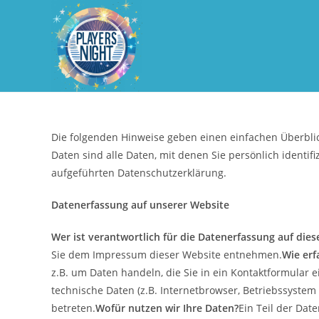
Zum
Inhalt
springen
Die folgenden Hinweise geben einen einfachen Überbli
Daten sind alle Daten, mit denen Sie persönlich ident
aufgeführten Datenschutzerklärung.
Datenerfassung auf unserer Website
Wer ist verantwortlich für die Datenerfassung auf dies
Sie dem Impressum dieser Website entnehmen.
Wie erf
z.B. um Daten handeln, die Sie in ein Kontaktformular
technische Daten (z.B. Internetbrowser, Betriebssystem 
betreten.
Wofür nutzen wir Ihre Daten?
Ein Teil der Dat