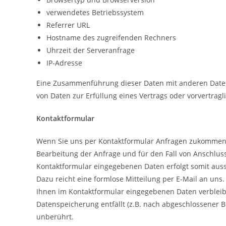
verwendetes Betriebssystem
Referrer URL
Hostname des zugreifenden Rechners
Uhrzeit der Serveranfrage
IP-Adresse
Eine Zusammenführung dieser Daten mit anderen Datenqu
von Daten zur Erfüllung eines Vertrags oder vorvertrag
Kontaktformular
Wenn Sie uns per Kontaktformular Anfragen zukommen 
Bearbeitung der Anfrage und für den Fall von Anschluss
Kontaktformular eingegebenen Daten erfolgt somit aussch
Dazu reicht eine formlose Mitteilung per E-Mail an un
Ihnen im Kontaktformular eingegebenen Daten verbleiben
Datenspeicherung entfällt (z.B. nach abgeschlossener 
unberührt.