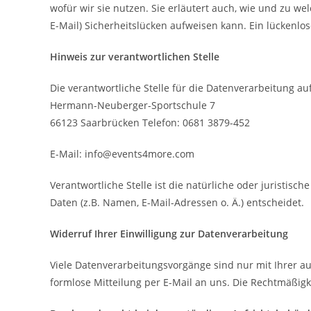
wofür wir sie nutzen. Sie erläutert auch, wie und zu w
E-Mail) Sicherheitslücken aufweisen kann. Ein lückenlos
Hinweis zur verantwortlichen Stelle
Die verantwortliche Stelle für die Datenverarbeitung au
Hermann-Neuberger-Sportschule 7
66123 Saarbrücken Telefon: 0681 3879-452
E-Mail: info@events4more.com
Verantwortliche Stelle ist die natürliche oder juristi
Daten (z.B. Namen, E-Mail-Adressen o. Ä.) entscheidet.
Widerruf Ihrer Einwilligung zur Datenverarbeitung
Viele Datenverarbeitungsvorgänge sind nur mit Ihrer aus
formlose Mitteilung per E-Mail an uns. Die Rechtmäßig