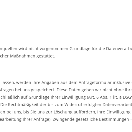
ellen wird nicht vorgenommen.Grundlage für die Datenverarbeitung
licher Maßnahmen gestattet.
lassen, werden Ihre Angaben aus dem Anfrageformular inklusive
fragen bei uns gespeichert. Diese Daten geben wir nicht ohne Ihre
ließlich auf Grundlage Ihrer Einwilligung (Art. 6 Abs. 1 lit. a DSG
s. Die Rechtmäßigkeit der bis zum Widerruf erfolgten Datenverarbe
 bei uns, bis Sie uns zur Löschung auffordern, Ihre Einwilligung
Bearbeitung Ihrer Anfrage). Zwingende gesetzliche Bestimmungen 