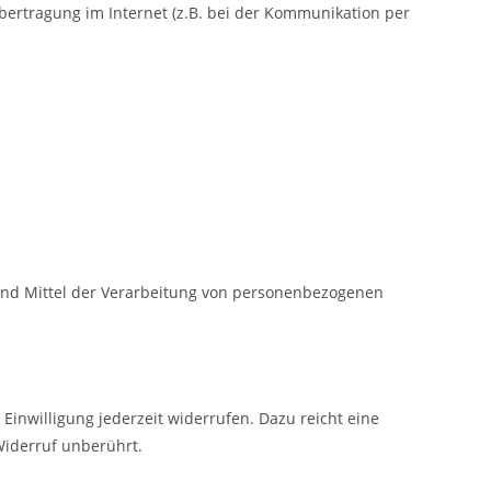
übertragung im Internet (z.B. bei der Kommunikation per
e und Mittel der Verarbeitung von personenbezogenen
 Einwilligung jederzeit widerrufen. Dazu reicht eine
Widerruf unberührt.