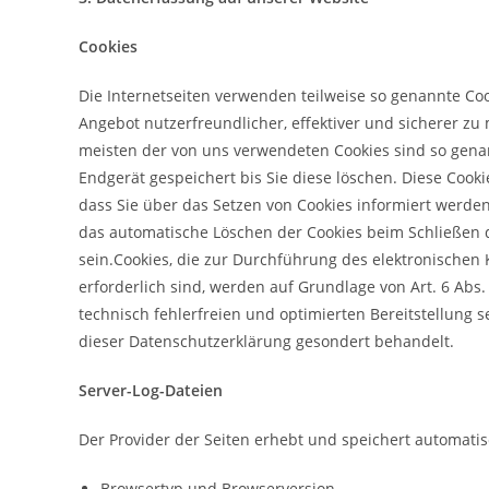
Cookies
Die Internetseiten verwenden teilweise so genannte Co
Angebot nutzerfreundlicher, effektiver und sicherer zu
meisten der von uns verwendeten Cookies sind so genan
Endgerät gespeichert bis Sie diese löschen. Diese Coo
dass Sie über das Setzen von Cookies informiert werden
das automatische Löschen der Cookies beim Schließen de
sein.Cookies, die zur Durchführung des elektronischen
erforderlich sind, werden auf Grundlage von Art. 6 Abs.
technisch fehlerfreien und optimierten Bereitstellung s
dieser Datenschutzerklärung gesondert behandelt.
Server-Log-Dateien
Der Provider der Seiten erhebt und speichert automatis
Browsertyp und Browserversion