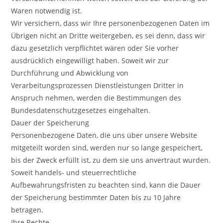
Waren notwendig ist.
Wir versichern, dass wir Ihre personenbezogenen Daten im
Übrigen nicht an Dritte weitergeben, es sei denn, dass wir
dazu gesetzlich verpflichtet wären oder Sie vorher
ausdrücklich eingewilligt haben. Soweit wir zur
Durchführung und Abwicklung von
Verarbeitungsprozessen Dienstleistungen Dritter in
Anspruch nehmen, werden die Bestimmungen des
Bundesdatenschutzgesetzes eingehalten.
Dauer der Speicherung
Personenbezogene Daten, die uns über unsere Website
mitgeteilt worden sind, werden nur so lange gespeichert,
bis der Zweck erfüllt ist, zu dem sie uns anvertraut wurden.
Soweit handels- und steuerrechtliche
Aufbewahrungsfristen zu beachten sind, kann die Dauer
der Speicherung bestimmter Daten bis zu 10 Jahre
betragen.
Ihre Rechte