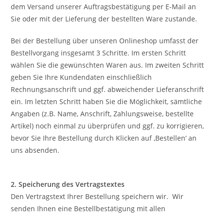
dem Versand unserer Auftragsbestätigung per E-Mail an
Sie oder mit der Lieferung der bestellten Ware zustande.
Bei der Bestellung über unseren Onlineshop umfasst der
Bestellvorgang insgesamt 3 Schritte. Im ersten Schritt
wählen Sie die gewünschten Waren aus. Im zweiten Schritt
geben Sie Ihre Kundendaten einschließlich
Rechnungsanschrift und ggf. abweichender Lieferanschrift
ein. Im letzten Schritt haben Sie die Möglichkeit, sämtliche
Angaben (z.B. Name, Anschrift, Zahlungsweise, bestellte
Artikel) noch einmal zu überprüfen und ggf. zu korrigieren,
bevor Sie Ihre Bestellung durch Klicken auf ‚Bestellen‘ an
uns absenden.
2. Speicherung des Vertragstextes
Den Vertragstext Ihrer Bestellung speichern wir. Wir
senden Ihnen eine Bestellbestätigung mit allen