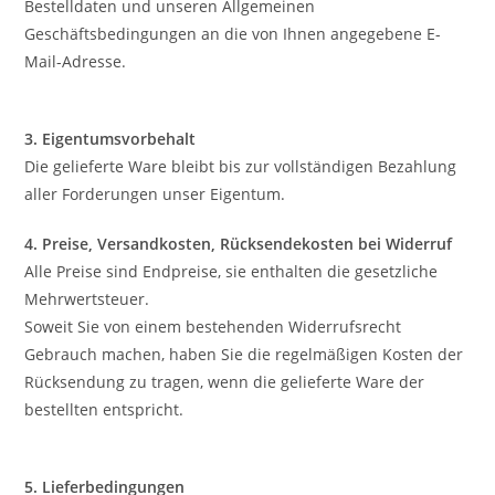
Bestelldaten und unseren Allgemeinen
Geschäftsbedingungen an die von Ihnen angegebene E-
Mail-Adresse.
3. Eigentumsvorbehalt
Die gelieferte Ware bleibt bis zur vollständigen Bezahlung
aller Forderungen unser Eigentum.
4. Preise, Versandkosten, Rücksendekosten bei Widerruf
Alle Preise sind Endpreise, sie enthalten die gesetzliche
Mehrwertsteuer.
Soweit Sie von einem bestehenden Widerrufsrecht
Gebrauch machen, haben Sie die regelmäßigen Kosten der
Rücksendung zu tragen, wenn die gelieferte Ware der
bestellten entspricht.
5. Lieferbedingungen