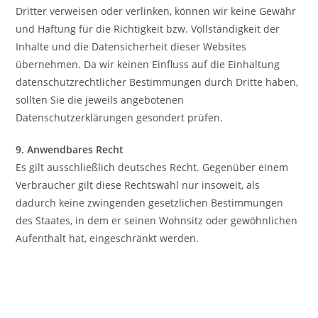
Dritter verweisen oder verlinken, können wir keine Gewähr
und Haftung für die Richtigkeit bzw. Vollständigkeit der
Inhalte und die Datensicherheit dieser Websites
übernehmen. Da wir keinen Einfluss auf die Einhaltung
datenschutzrechtlicher Bestimmungen durch Dritte haben,
sollten Sie die jeweils angebotenen
Datenschutzerklärungen gesondert prüfen.
9. Anwendbares Recht
Es gilt ausschließlich deutsches Recht. Gegenüber einem
Verbraucher gilt diese Rechtswahl nur insoweit, als
dadurch keine zwingenden gesetzlichen Bestimmungen
des Staates, in dem er seinen Wohnsitz oder gewöhnlichen
Aufenthalt hat, eingeschränkt werden.