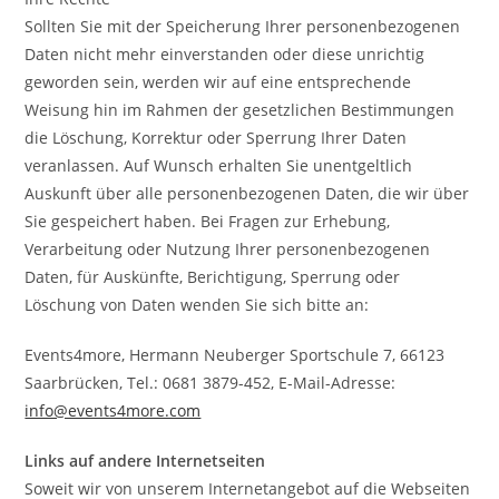
Sollten Sie mit der Speicherung Ihrer personenbezogenen
Daten nicht mehr einverstanden oder diese unrichtig
geworden sein, werden wir auf eine entsprechende
Weisung hin im Rahmen der gesetzlichen Bestimmungen
die Löschung, Korrektur oder Sperrung Ihrer Daten
veranlassen. Auf Wunsch erhalten Sie unentgeltlich
Auskunft über alle personenbezogenen Daten, die wir über
Sie gespeichert haben. Bei Fragen zur Erhebung,
Verarbeitung oder Nutzung Ihrer personenbezogenen
Daten, für Auskünfte, Berichtigung, Sperrung oder
Löschung von Daten wenden Sie sich bitte an:
Events4more, Hermann Neuberger Sportschule 7, 66123
Saarbrücken, Tel.: 0681 3879-452, E-Mail-Adresse:
info@events4more.com
Links auf andere Internetseiten
Soweit wir von unserem Internetangebot auf die Webseiten