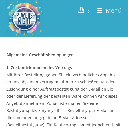
Zum
Menü
Inhalt
0
springen
Allgemeine Geschäftsbedingungen
1. Zustandekommen des Vertrags
Mit Ihrer Bestellung geben Sie ein verbindliches Angebot
an uns ab, einen Vertrag mit Ihnen zu schließen. Mit der
Zusendung einer Auftragsbestätigung per E-Mail an Sie
oder der Lieferung der bestellten Ware können wir dieses
Angebot annehmen. Zunächst erhalten Sie eine
Bestätigung des Eingangs Ihrer Bestellung per E-Mail an
die von Ihnen angegebene E-Mail-Adresse
(Bestellbestätigung). Ein Kaufvertrag kommt jedoch erst mit