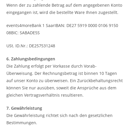
Wenn der zu zahlende Betrag auf dem angegebenen Konto
eingegangen ist, wird die bestellte Ware Ihnen zugestellt.
events4moreBank 1 SaarIBAN: DE27 5919 0000 0106 9150
08BIC: SABADE5S
USt. ID.Nr.: DE257531248
6. Zahlungsbedingungen
Die Zahlung erfolgt per Vorkasse durch Vorab-
Überweisung. Der Rechnungsbetrag ist binnen 10 Tagen
auf unser Konto zu überweisen. Ein Zurückbehaltungsrecht
können Sie nur ausüben, soweit die Ansprüche aus dem
gleichen Vertragsverhältnis resultieren.
7. Gewährleistung
Die Gewährleistung richtet sich nach den gesetzlichen
Bestimmungen.