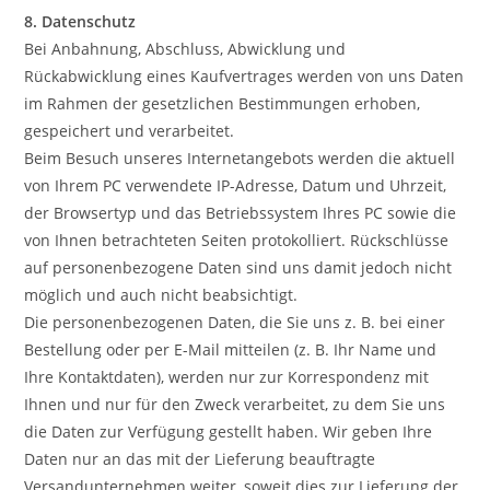
8. Datenschutz
Bei Anbahnung, Abschluss, Abwicklung und
Rückabwicklung eines Kaufvertrages werden von uns Daten
im Rahmen der gesetzlichen Bestimmungen erhoben,
gespeichert und verarbeitet.
Beim Besuch unseres Internetangebots werden die aktuell
von Ihrem PC verwendete IP-Adresse, Datum und Uhrzeit,
der Browsertyp und das Betriebssystem Ihres PC sowie die
von Ihnen betrachteten Seiten protokolliert. Rückschlüsse
auf personenbezogene Daten sind uns damit jedoch nicht
möglich und auch nicht beabsichtigt.
Die personenbezogenen Daten, die Sie uns z. B. bei einer
Bestellung oder per E-Mail mitteilen (z. B. Ihr Name und
Ihre Kontaktdaten), werden nur zur Korrespondenz mit
Ihnen und nur für den Zweck verarbeitet, zu dem Sie uns
die Daten zur Verfügung gestellt haben. Wir geben Ihre
Daten nur an das mit der Lieferung beauftragte
Versandunternehmen weiter, soweit dies zur Lieferung der